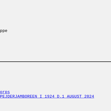
ppe
orps
PEJDERJAMBOREEN I 1924 D.1 AUGUST 2024